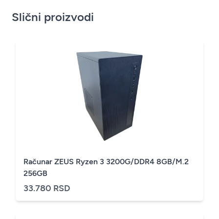
Slični proizvodi
Računar ZEUS Ryzen 3 3200G/DDR4 8GB/M.2
256GB
33.780 RSD