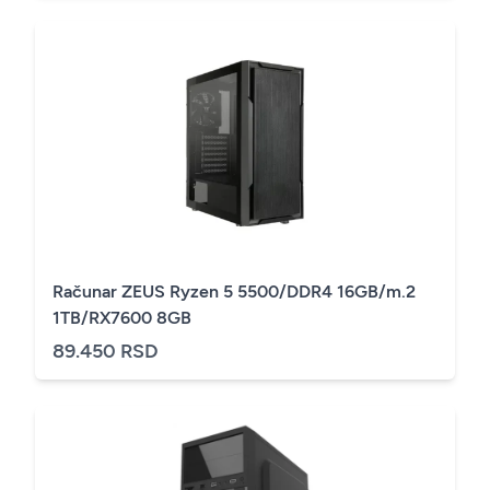
Računar ZEUS Ryzen 5 5500/DDR4 16GB/m.2
1TB/RX7600 8GB
89.450 RSD