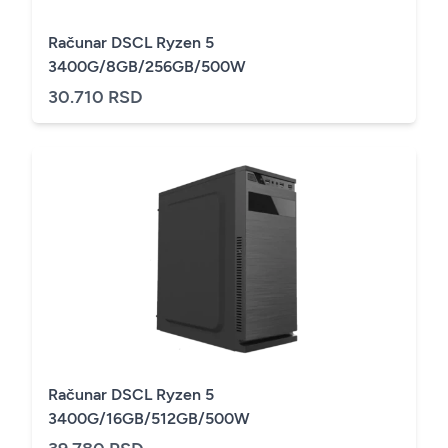
Računar DSCL Ryzen 5
3400G/8GB/256GB/500W
30.710 RSD
Računar DSCL Ryzen 5
3400G/16GB/512GB/500W