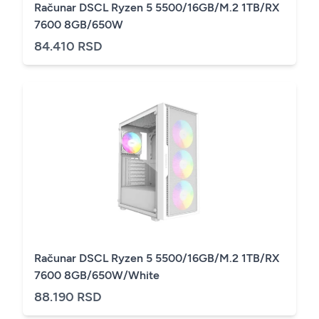
Računar DSCL Ryzen 5 5500/16GB/M.2 1TB/RX
7600 8GB/650W
84.410 RSD
Računar DSCL Ryzen 5 5500/16GB/M.2 1TB/RX
7600 8GB/650W/White
88.190 RSD