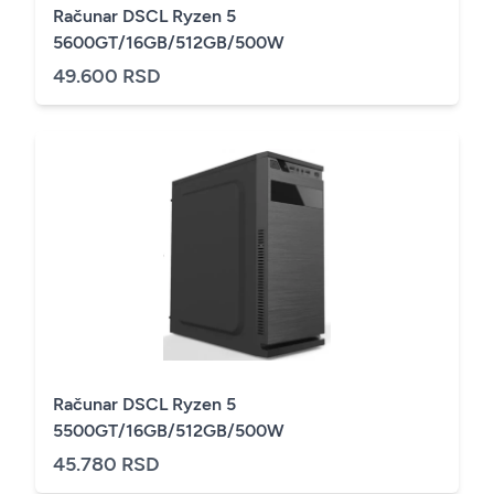
Računar DSCL Ryzen 5
5600GT/16GB/512GB/500W
49.600 RSD
Računar DSCL Ryzen 5
5500GT/16GB/512GB/500W
45.780 RSD