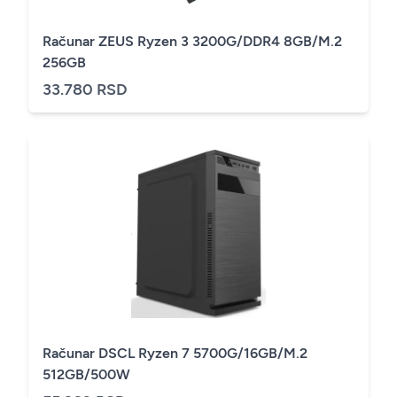
Računar ZEUS Ryzen 3 3200G/DDR4 8GB/M.2
256GB
33.780 RSD
Računar DSCL Ryzen 7 5700G/16GB/M.2
512GB/500W