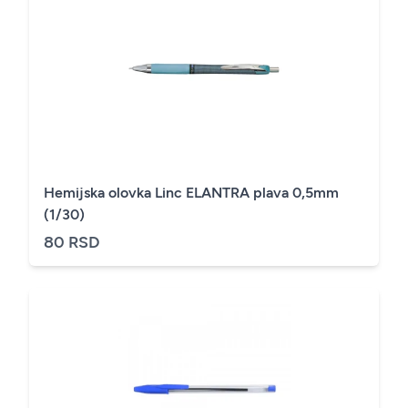
Hemijska olovka Linc ELANTRA plava 0,5mm
(1/30)
80 RSD