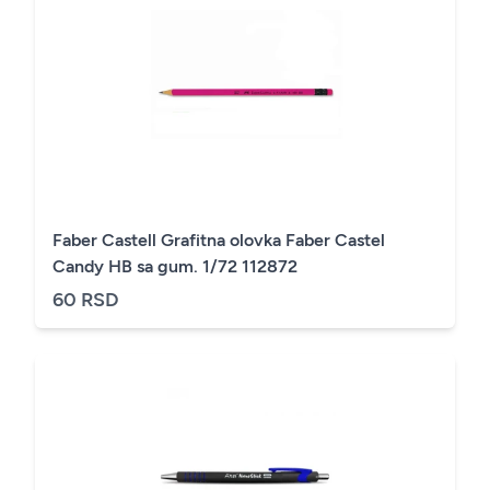
Faber Castell Grafitna olovka Faber Castel
Candy HB sa gum. 1/72 112872
60 RSD