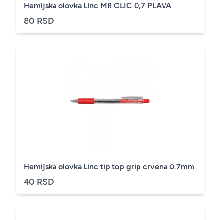
Hemijska olovka Linc MR CLIC 0,7 PLAVA
80 RSD
Hemijska olovka Linc tip top grip crvena 0.7mm
40 RSD