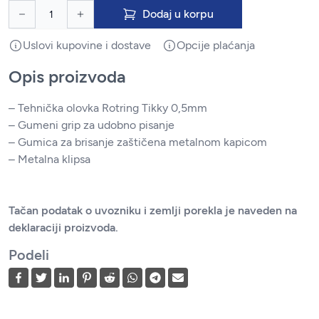
Dodaj u korpu
Uslovi kupovine i dostave
Opcije plaćanja
Opis proizvoda
– Tehnička olovka Rotring Tikky 0,5mm
– Gumeni grip za udobno pisanje
– Gumica za brisanje zaštičena metalnom kapicom
– Metalna klipsa
Tačan podatak o uvozniku i zemlji porekla je naveden na
deklaraciji proizvoda.
Podeli