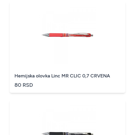
Hemijska olovka Linc MR CLIC 0,7 CRVENA
80 RSD