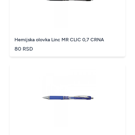
Hemijska olovka Linc MR CLIC 0,7 CRNA
80 RSD