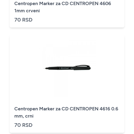
Centropen Marker za CD CENTROPEN 4606
1mm crveni
70 RSD
Centropen Marker za CD CENTROPEN 4616 0.6
mm, crni
70 RSD