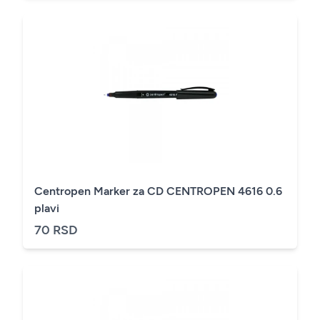
Centropen Marker za CD CENTROPEN 4616 0.6
plavi
70 RSD