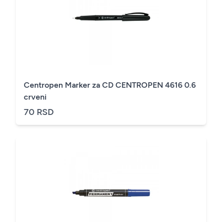
Centropen Marker za CD CENTROPEN 4616 0.6
crveni
70 RSD