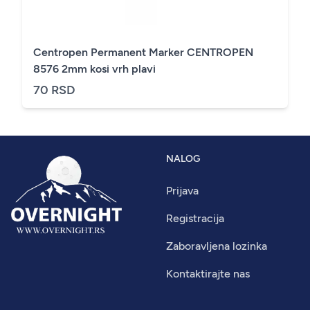
Centropen Permanent Marker CENTROPEN
8576 2mm kosi vrh plavi
70 RSD
NALOG
Prijava
Registracija
Zaboravljena lozinka
Kontaktirajte nas