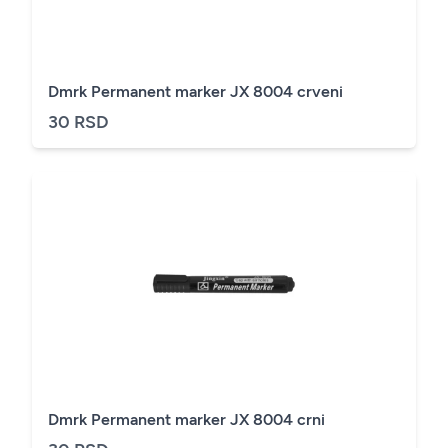
Dmrk Permanent marker JX 8004 crveni
30 RSD
Dmrk Permanent marker JX 8004 crni