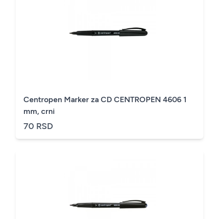
Centropen Marker za CD CENTROPEN 4606 1
mm, crni
70 RSD