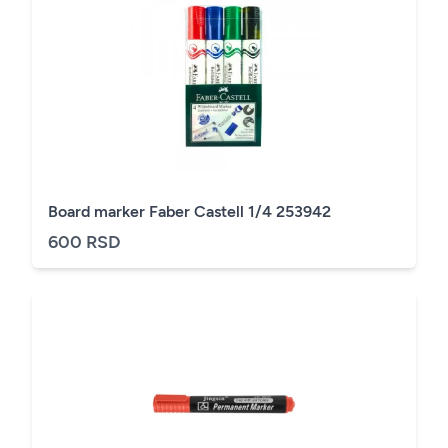
Board marker Faber Castell 1/4 253942
600 RSD