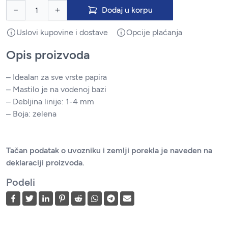
Dodaj u korpu
Uslovi kupovine i dostave
Opcije plaćanja
Opis proizvoda
– Idealan za sve vrste papira
– Mastilo je na vodenoj bazi
– Debljina linije: 1-4 mm
– Boja: zelena
Tačan podatak o uvozniku i zemlji porekla je naveden na
deklaraciji proizvoda.
Podeli