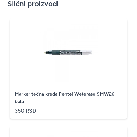
Slični proizvodi
Marker tečna kreda Pentel Weterase SMW26
bela
350 RSD