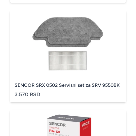
SENCOR SRX 0502 Servisni set za SRV 9550BK
3.570 RSD