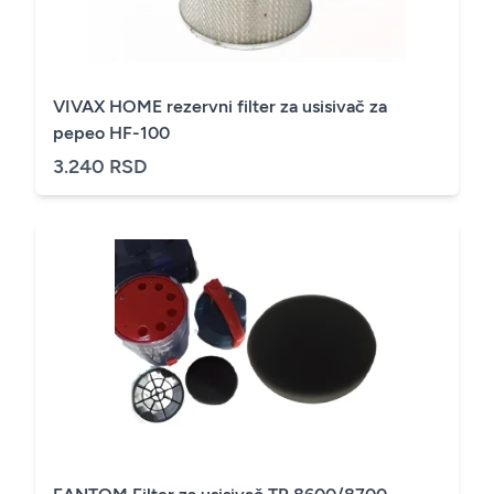
VIVAX HOME rezervni filter za usisivač za
pepeo HF-100
3.240 RSD