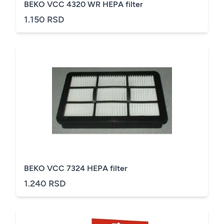
BEKO VCC 4320 WR HEPA filter
1.150 RSD
BEKO VCC 7324 HEPA filter
1.240 RSD