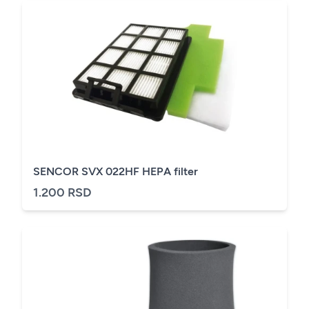
SENCOR SVX 022HF HEPA filter
1.200 RSD