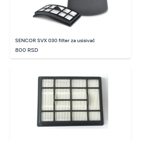
SENCOR SVX 030 filter za usisivač
800 RSD