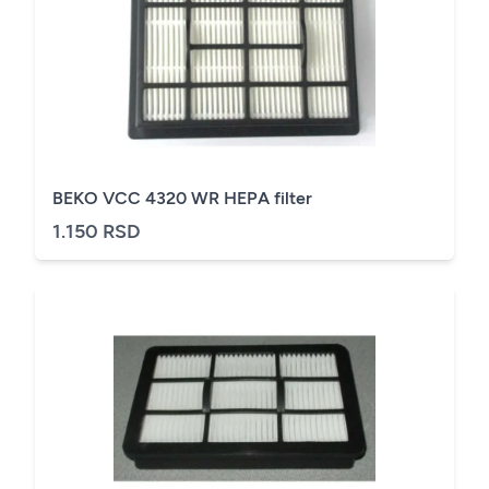
BEKO VCC 4320 WR HEPA filter
1.150 RSD