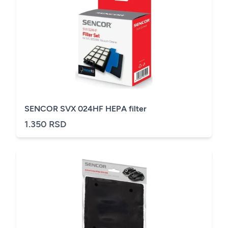
SENCOR SVX 024HF HEPA filter
1.350 RSD