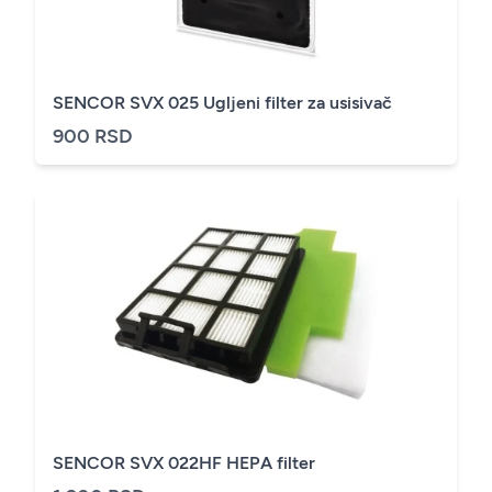
SENCOR SVX 025 Ugljeni filter za usisivač
900 RSD
SENCOR SVX 022HF HEPA filter