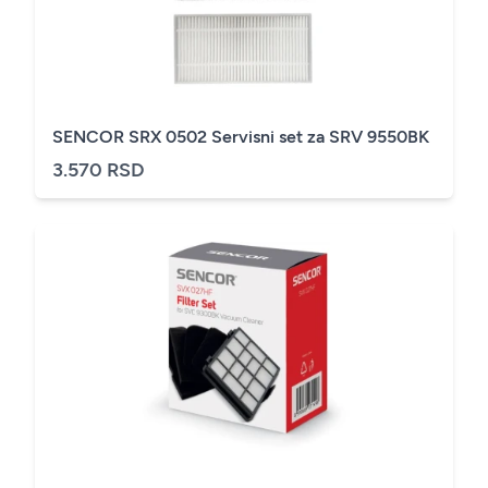
SENCOR SRX 0502 Servisni set za SRV 9550BK
3.570 RSD