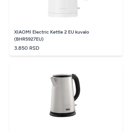
XIAOMI Electric Kettle 2 EU kuvalo
(BHR5927EU)
3.850 RSD