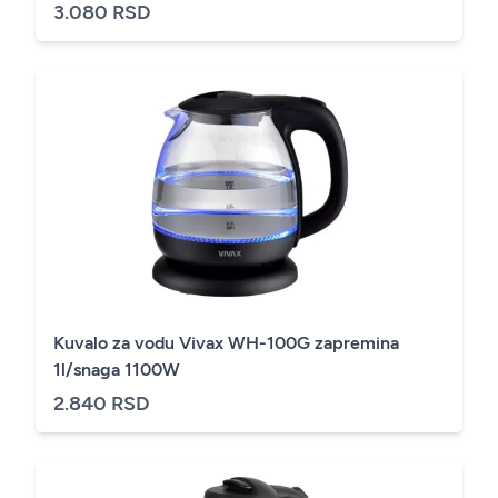
3.080 RSD
Kuvalo za vodu Vivax WH-100G zapremina
1l/snaga 1100W
2.840 RSD