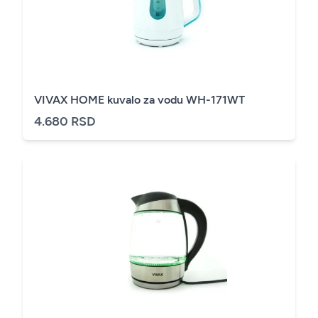
VIVAX HOME kuvalo za vodu WH-171WT
4.680 RSD