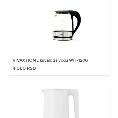
VIVAX HOME kuvalo za vodu WH-120G
4.080 RSD