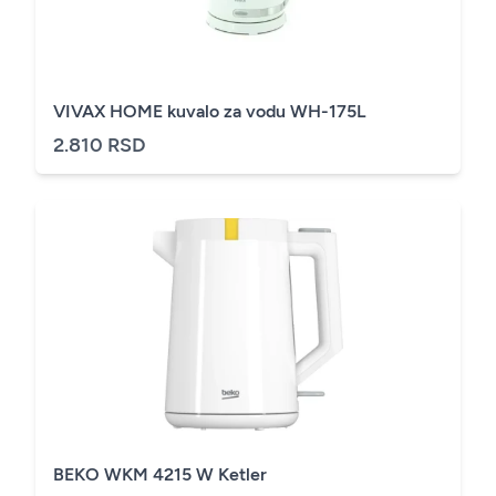
VIVAX HOME kuvalo za vodu WH-175L
2.810 RSD
BEKO WKM 4215 W Ketler