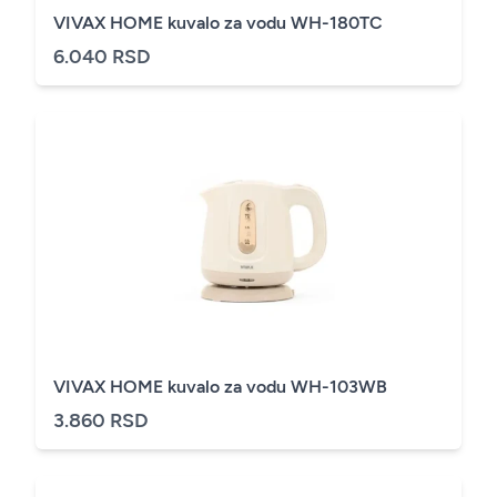
VIVAX HOME kuvalo za vodu WH-180TC
6.040 RSD
VIVAX HOME kuvalo za vodu WH-103WB
3.860 RSD