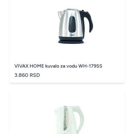
VIVAX HOME kuvalo za vodu WH-179SS
3.860 RSD