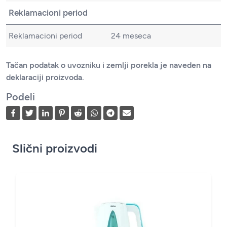
Reklamacioni period
Reklamacioni period
24 meseca
Tačan podatak o uvozniku i zemlji porekla je naveden na
deklaraciji proizvoda.
Podeli
Slični proizvodi