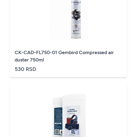
CK-CAD-FL750-01 Gembird Compressed air
duster 750ml
530 RSD