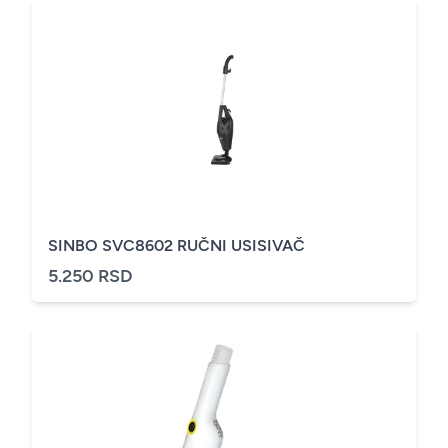
SINBO SVC8602 RUČNI USISIVAČ
5.250 RSD