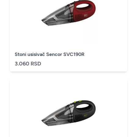
Stoni usisivač Sencor SVC190R
3.060 RSD