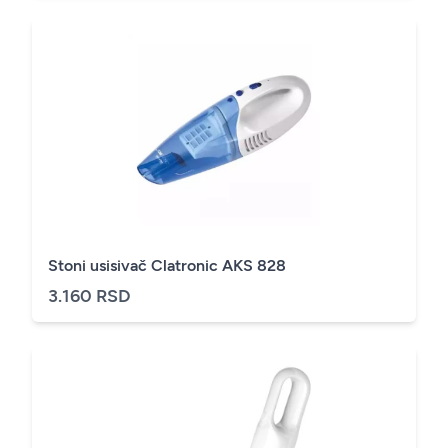
Stoni usisivač Clatronic AKS 828
3.160 RSD