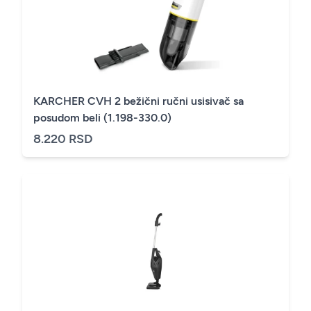
KARCHER CVH 2 bežični ručni usisivač sa
posudom beli (1.198-330.0)
8.220 RSD