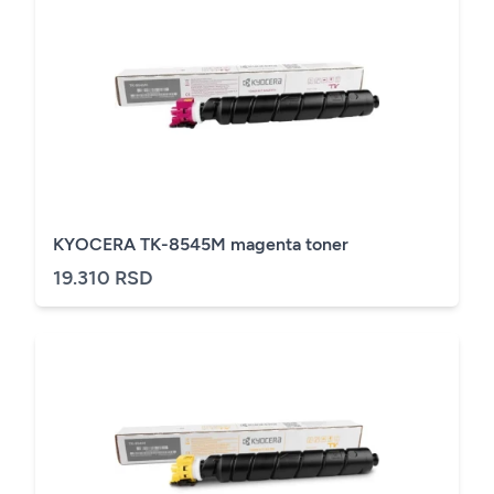
KYOCERA TK-8545M magenta toner
19.310 RSD