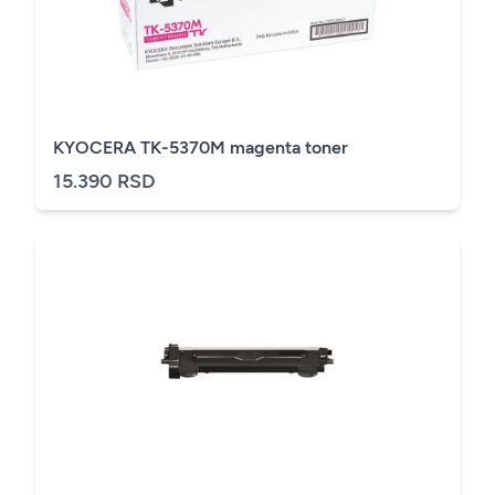
KYOCERA TK-5370M magenta toner
15.390 RSD