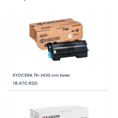
KYOCERA TK-3430 crni toner
18.470 RSD