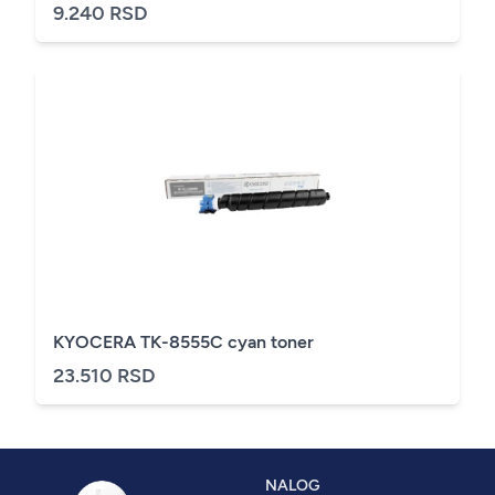
9.240 RSD
KYOCERA TK-8555C cyan toner
23.510 RSD
NALOG