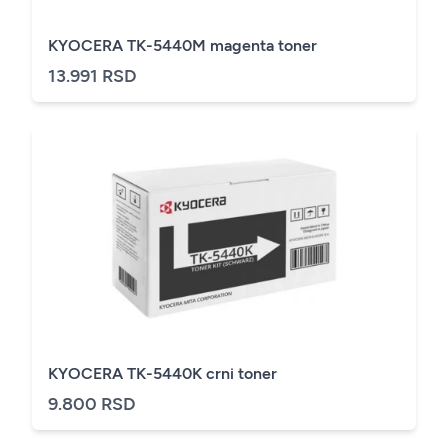
KYOCERA TK-5440M magenta toner
13.991 RSD
KYOCERA TK-5440K crni toner
9.800 RSD