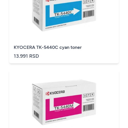
KYOCERA TK-5440C cyan toner
13.991 RSD