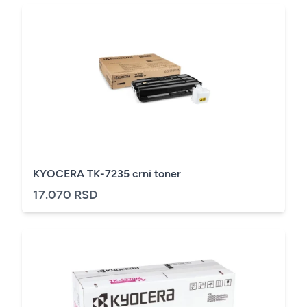
KYOCERA TK-7235 crni toner
17.070 RSD