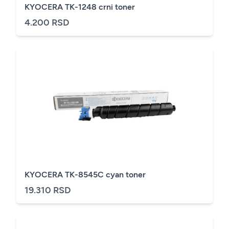
KYOCERA TK-1248 crni toner
4.200 RSD
KYOCERA TK-8545C cyan toner
19.310 RSD