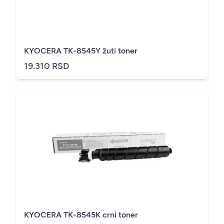
KYOCERA TK-8545Y žuti toner
19.310 RSD
KYOCERA TK-8545K crni toner