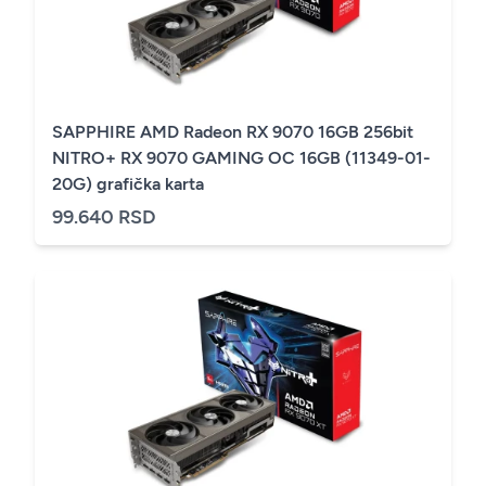
SAPPHIRE AMD Radeon RX 9070 16GB 256bit
NITRO+ RX 9070 GAMING OC 16GB (11349-01-
20G) grafička karta
99.640 RSD