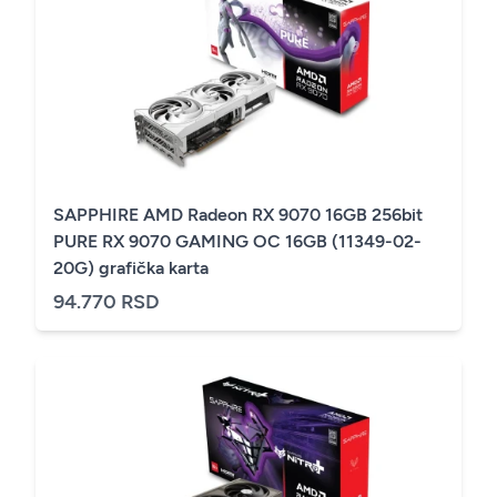
SAPPHIRE AMD Radeon RX 9070 16GB 256bit
PURE RX 9070 GAMING OC 16GB (11349-02-
20G) grafička karta
94.770 RSD