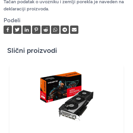
Tačan podatak o uvozniku i zemlji porekla je naveden na
deklaraciji proizvoda.
Podeli
Slični proizvodi