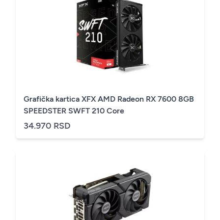
Grafička kartica XFX AMD Radeon RX 7600 8GB
SPEEDSTER SWFT 210 Core
34.970 RSD