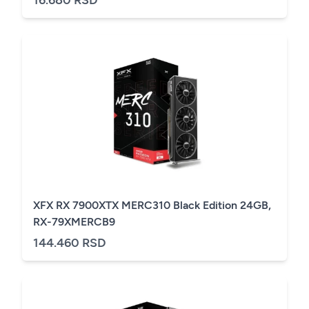
XFX RX 7900XTX MERC310 Black Edition 24GB,
RX-79XMERCB9
144.460 RSD