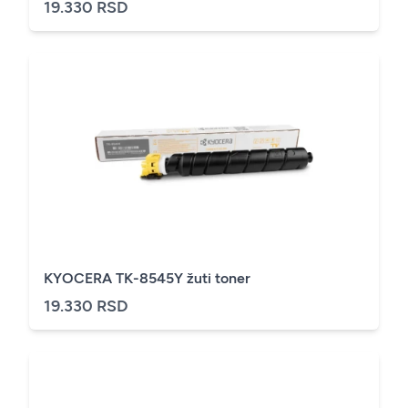
19.330 RSD
KYOCERA TK-8545Y žuti toner
19.330 RSD