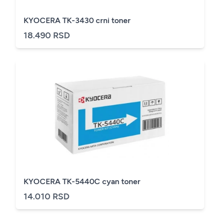
KYOCERA TK-3430 crni toner
18.490 RSD
KYOCERA TK-5440C cyan toner
14.010 RSD