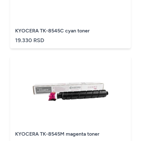
KYOCERA TK-8545C cyan toner
19.330 RSD
KYOCERA TK-8545M magenta toner