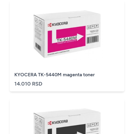
KYOCERA TK-5440M magenta toner
14.010 RSD