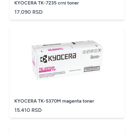
KYOCERA TK-7235 crni toner
17.090 RSD
KYOCERA TK-5370M magenta toner
15.410 RSD