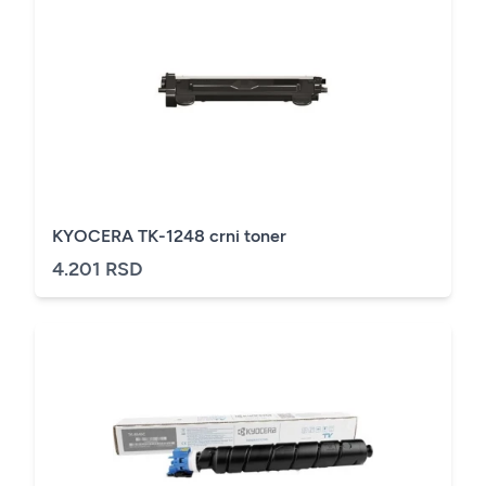
KYOCERA TK-1248 crni toner
4.201 RSD