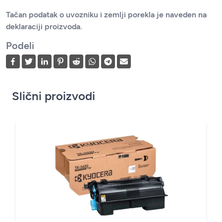
Tačan podatak o uvozniku i zemlji porekla je naveden na
deklaraciji proizvoda.
Podeli
Slični proizvodi