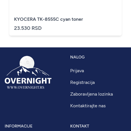
KYOCERA TK-8555C cyan toner
23.530 RSD
NALOG
Prijava
Registracija
Zaboravljena lozinka
Kontaktirajte nas
INFORMACIJE
KONTAKT