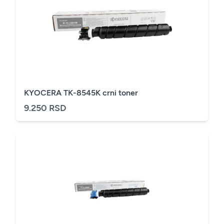
KYOCERA TK-8545K crni toner
9.250 RSD