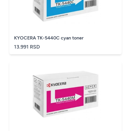
KYOCERA TK-5440C cyan toner
13.991 RSD