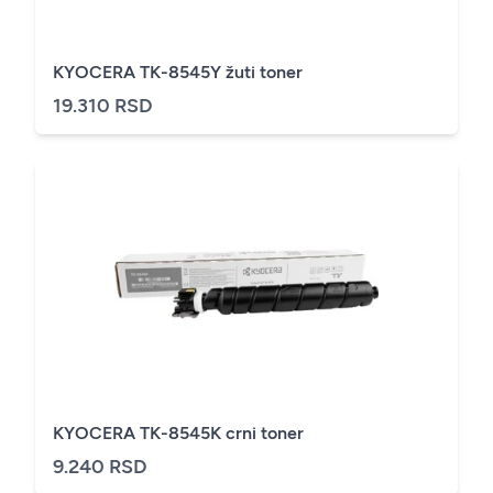
KYOCERA TK-8545Y žuti toner
19.310 RSD
KYOCERA TK-8545K crni toner
9.240 RSD