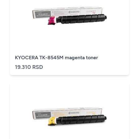
KYOCERA TK-8545M magenta toner
19.310 RSD