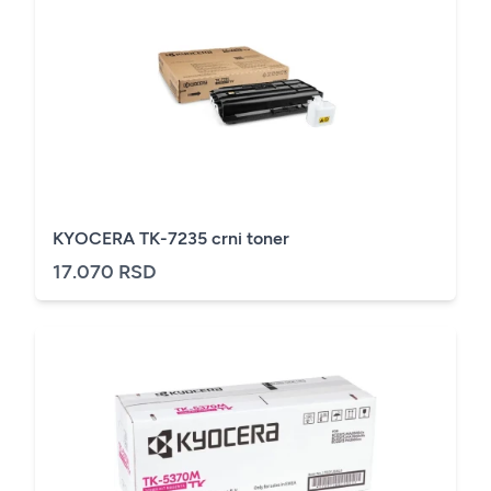
KYOCERA TK-7235 crni toner
17.070 RSD