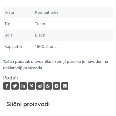
Vrsta
Kompatibilni
Tip
Toner
Boja
Black
Kapacitet
1600 strana
Tačan podatak o uvozniku i zemlji porekla je naveden na
deklaraciji proizvoda.
Podeli
Slični proizvodi