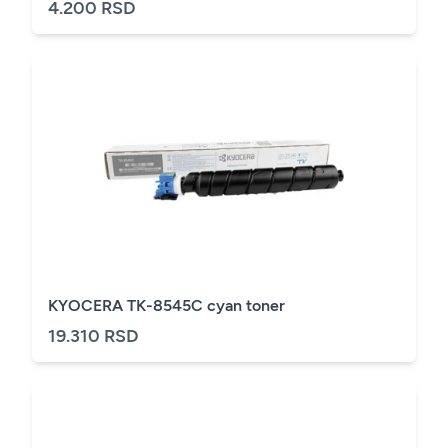
4.200 RSD
KYOCERA TK-8545C cyan toner
19.310 RSD