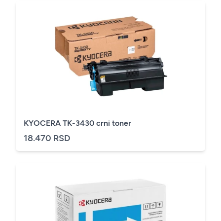
KYOCERA TK-3430 crni toner
18.470 RSD