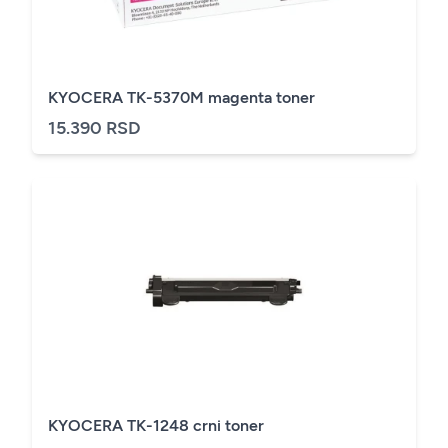
KYOCERA TK-5370M magenta toner
15.390 RSD
KYOCERA TK-1248 crni toner