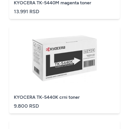
KYOCERA TK-5440M magenta toner
13.991 RSD
KYOCERA TK-5440K crni toner
9.800 RSD