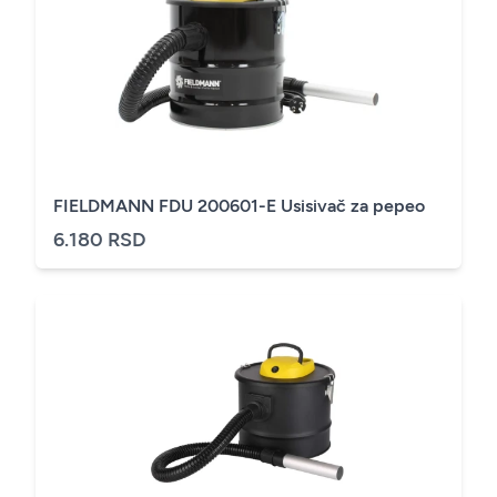
FIELDMANN FDU 200601-E Usisivač za pepeo
6.180 RSD