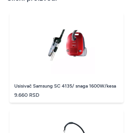
Usisivač Samsung SC 4135/ snaga 1600W/kesa
9.660 RSD