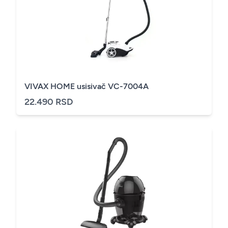
VIVAX HOME usisivač VC-7004A
22.490 RSD