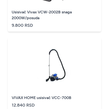
Usisivač Vivax VCW-2002B snaga
2000W/posuda
9.800 RSD
VIVAX HOME usisivač VCC-700B
12.840 RSD