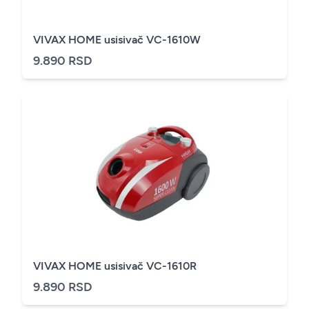
VIVAX HOME usisivač VC-1610W
9.890 RSD
VIVAX HOME usisivač VC-1610R
9.890 RSD