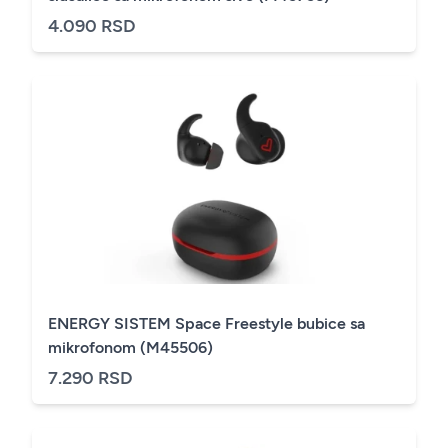
4.090 RSD
ENERGY SISTEM Space Freestyle bubice sa
mikrofonom (M45506)
7.290 RSD