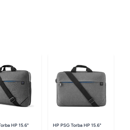
orba HP 15.6"
HP PSG Torba HP 15.6"