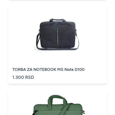
TORBA ZA NOTEBOOK MS Note D100
1.300 RSD