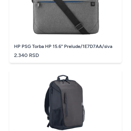
HP PSG Torba HP 15.6" Prelude/1E7D7AA/siva
2.340 RSD