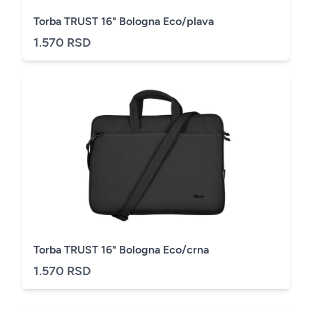
Torba TRUST 16" Bologna Eco/plava
1.570 RSD
Torba TRUST 16" Bologna Eco/crna
1.570 RSD