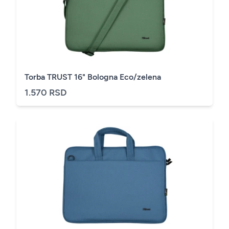
Torba TRUST 16" Bologna Eco/zelena
1.570 RSD