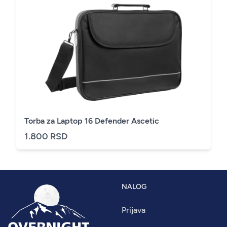
Torba za Laptop 16 Defender Ascetic
1.800 RSD
NALOG
Prijava