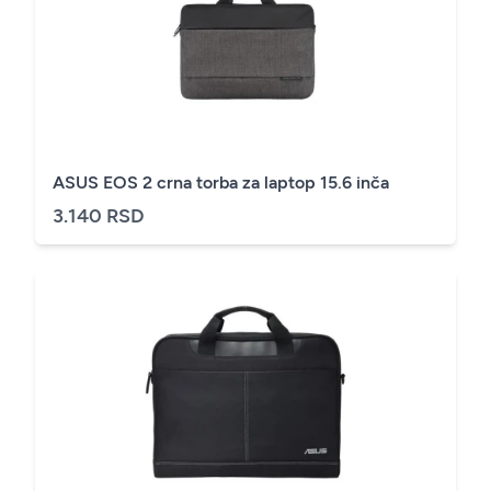
ASUS EOS 2 crna torba za laptop 15.6 inča
3.140 RSD