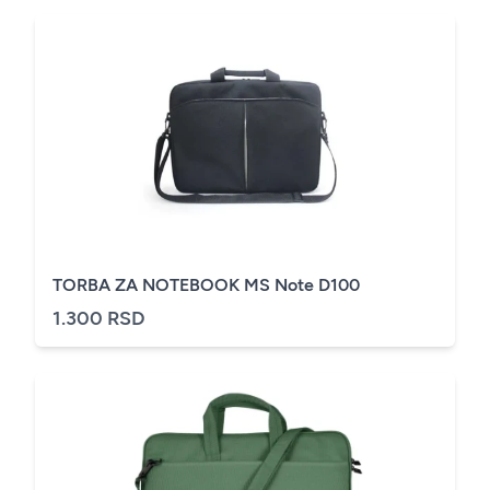
TORBA ZA NOTEBOOK MS Note D100
1.300 RSD