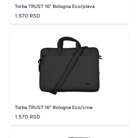
Torba TRUST 16" Bologna Eco/plava
1.570 RSD
Torba TRUST 16" Bologna Eco/crna
1.570 RSD