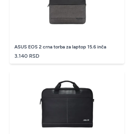
ASUS EOS 2 crna torba za laptop 15.6 inča
3.140 RSD