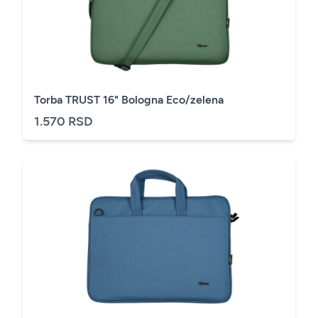
Torba TRUST 16" Bologna Eco/zelena
1.570 RSD