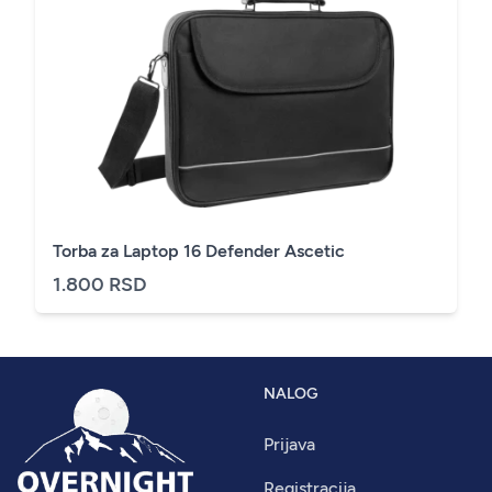
Torba za Laptop 16 Defender Ascetic
1.800 RSD
NALOG
Prijava
Registracija