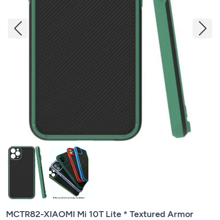
MCTR82-XIAOMI Mi 10T Lite * Textured Armor