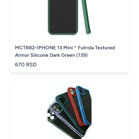
MCTR82-IPHONE 13 Mini * Futrola Textured
Armor Silicone Dark Green (139)
670 RSD