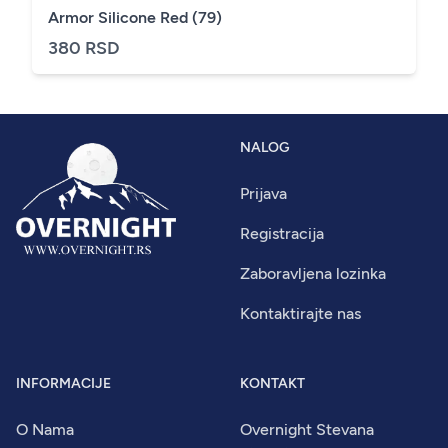
Armor Silicone Red (79)
380 RSD
NALOG
Prijava
Registracija
Zaboravljena lozinka
Kontaktirajte nas
INFORMACIJE
KONTAKT
O Nama
Overnight Stevana