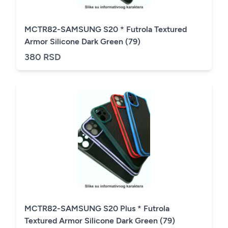
MCTR82-SAMSUNG S20 * Futrola Textured
Armor Silicone Dark Green (79)
380 RSD
MCTR82-SAMSUNG S20 Plus * Futrola
Textured Armor Silicone Dark Green (79)