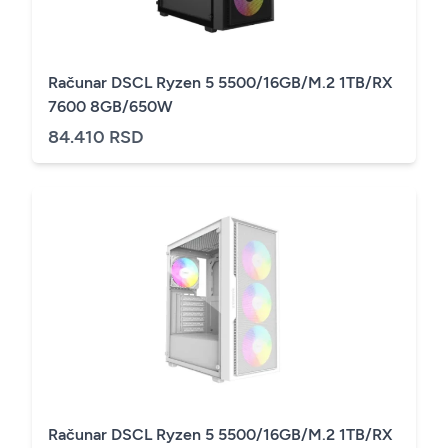
Računar DSCL Ryzen 5 5500/16GB/M.2 1TB/RX
7600 8GB/650W
84.410 RSD
Računar DSCL Ryzen 5 5500/16GB/M.2 1TB/RX