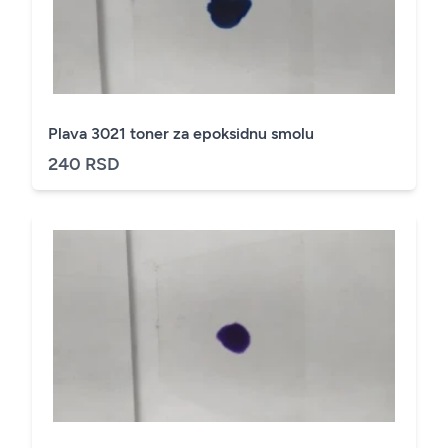
Plava 3021 toner za epoksidnu smolu
240 RSD