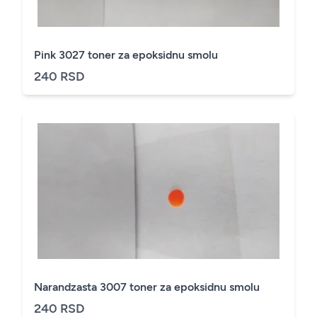
Pink 3027 toner za epoksidnu smolu
240 RSD
Narandzasta 3007 toner za epoksidnu smolu
240 RSD