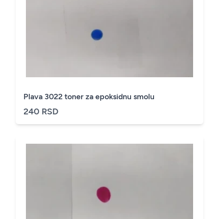
Plava 3022 toner za epoksidnu smolu
240 RSD