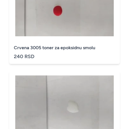
Crvena 3005 toner za epoksidnu smolu
240 RSD