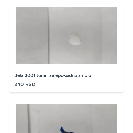
Bela 3001 toner za epoksidnu smolu
240 RSD